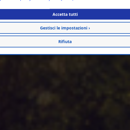
Accetta tutti
Gestisci le impostazioni ›
Rifiuta