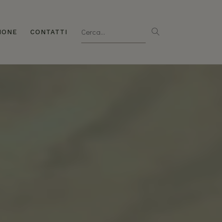
IONE
CONTATTI