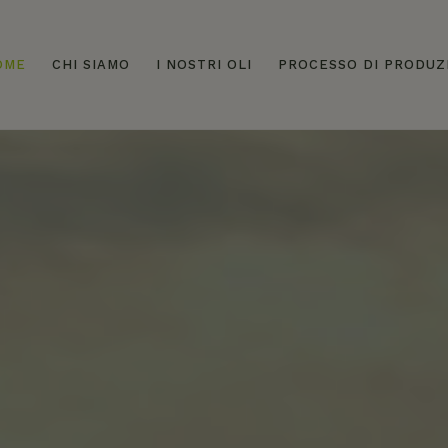
OME
CHI SIAMO
I NOSTRI OLI
PROCESSO DI PRODUZ