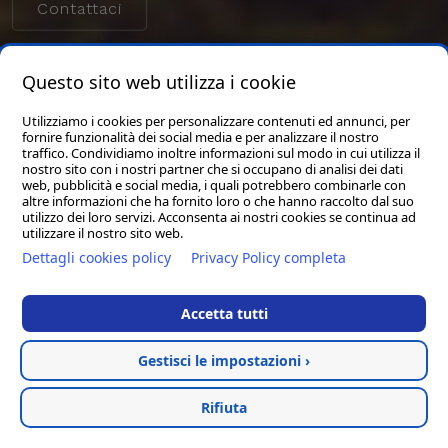
Contattaci
Questo sito web utilizza i cookie
Utilizziamo i cookies per personalizzare contenuti ed annunci, per
fornire funzionalità dei social media e per analizzare il nostro
traffico. Condividiamo inoltre informazioni sul modo in cui utilizza il
nostro sito con i nostri partner che si occupano di analisi dei dati
web, pubblicità e social media, i quali potrebbero combinarle con
altre informazioni che ha fornito loro o che hanno raccolto dal suo
utilizzo dei loro servizi. Acconsenta ai nostri cookies se continua ad
utilizzare il nostro sito web.
Dettagli cookies policy
Privacy Policy completa
Accetta tutti
Gestisci le impostazioni ›
Rifiuta