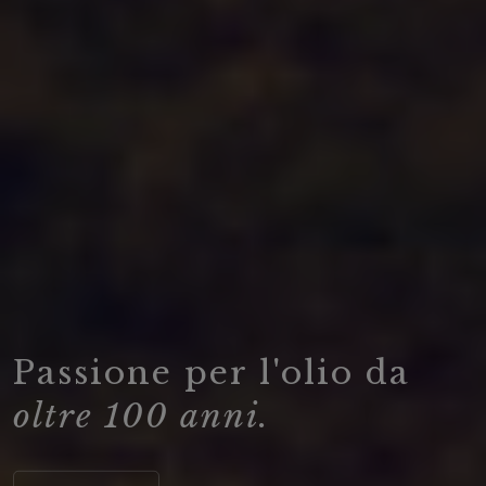
Passione per l'olio da
oltre 100 anni.