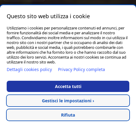
Questo sito web utilizza i cookie
Utilizziamo i cookies per personalizzare contenuti ed annunci, per
fornire funzionalità dei social media e per analizzare il nostro
traffico. Condividiamo inoltre informazioni sul modo in cui utilizza il
nostro sito con i nostri partner che si occupano di analisi dei dati
web, pubblicità e social media, i quali potrebbero combinarle con
altre informazioni che ha fornito loro o che hanno raccolto dal suo
utilizzo dei loro servizi. Acconsenta ai nostri cookies se continua ad
utilizzare il nostro sito web.
Dettagli cookies policy
Privacy Policy completa
Accetta tutti
Gestisci le impostazioni ›
Rifiuta