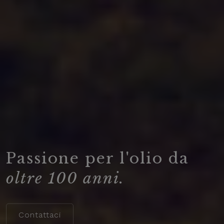
Passione per l'olio da
oltre 100 anni.
Contattaci