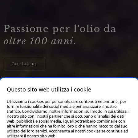
Passione per l'olio da
oltre 100 anni.
Contattaci
Questo sito web utilizza i cookie
Utilizziamo i cookies per personalizzare contenuti ed annunci, per
fornire funzionalità dei social media e per analizzare il nostro
traffico. Condividiamo inoltre informazioni sul modo in cui utilizza il
nostro sito con i nostri partner che si occupano di analisi dei dati
web, pubblicità e social media, i quali potrebbero combinarle con
altre informazioni che ha fornito loro o che hanno raccolto dal suo
utilizzo dei loro servizi. Acconsenta ai nostri cookies se continua ad
utilizzare il nostro sito web.