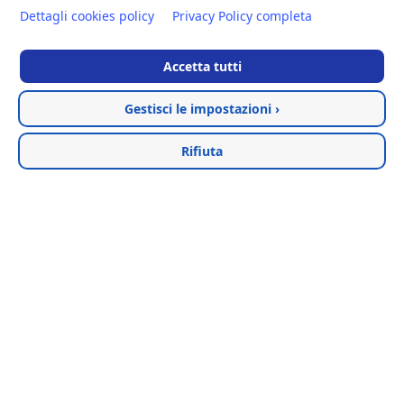
Dettagli cookies policy
Privacy Policy completa
Accetta tutti
Gestisci le impostazioni ›
Rifiuta