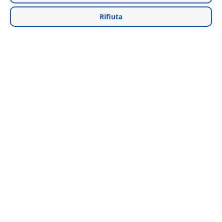
Rifiuta