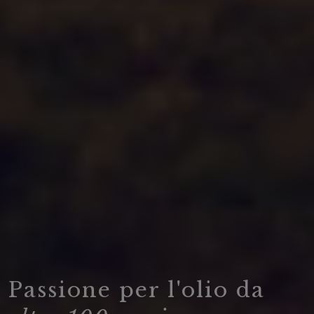
Passione per l'olio da