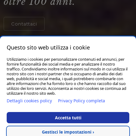
oltre 100 anni.
Contattaci
Questo sito web utilizza i cookie
Utilizziamo i cookies per personalizzare contenuti ed annunci, per
fornire funzionalità dei social media e per analizzare il nostro
traffico. Condividiamo inoltre informazioni sul modo in cui utilizza il
nostro sito con i nostri partner che si occupano di analisi dei dati
web, pubblicità e social media, i quali potrebbero combinarle con
altre informazioni che ha fornito loro o che hanno raccolto dal suo
utilizzo dei loro servizi. Acconsenta ai nostri cookies se continua ad
utilizzare il nostro sito web.
Dettagli cookies policy
Privacy Policy completa
Accetta tutti
Gestisci le impostazioni ›